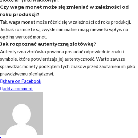
Czy waga monet może się zmieniać w zależności od
roku produkcji?
Tak,
waga monet
może różnić się w zależności od roku produkcji.
Jednak różnice te są zwykle minimalne i mają niewielki wpływ na
ogólną wartość monet.
Jak rozpoznać autentyczną złotówkę?
Autentyczna złotówka powinna posiadać odpowiednie znaki i
symbole, które potwierdzają jej autentyczność. Warto zawsze
sprawdzać monety pod kątem tych znaków przed zaufaniem im jako
prawdziwemu pieniądzowi.
share on Facebook
add a comment