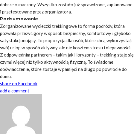
dobrze oznaczony. Wszystko zostało już sprawdzone, zaplanowane
i przetestowane przez organizatora.
Podsumowanie
Zorganizowane wycieczki trekkingowe to forma podróży, która
pozwala przeżyć góry w sposób bezpieczny, komfortowy i głęboko
satysfakcjonujący. To propozycja dla osób, które chcą wykorzystać
swój urlop w sposób aktywny, ale nie kosztem stresu i niepewności.
Z odpowiednim partnerem – takim jak Horyzonty – trekking staje się
czymś więcej niż tylko aktywnością fizyczną. To świadome
doświadczenie, które zostaje w pamięci na długo po powrocie do
domu.
share on Facebook
add a comment