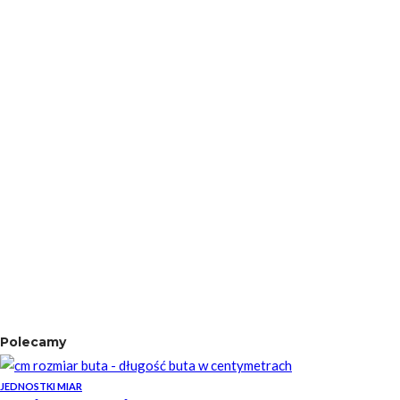
Polecamy
JEDNOSTKI MIAR