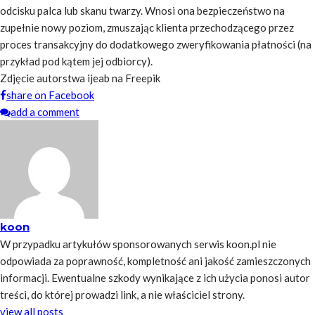
odcisku palca lub skanu twarzy. Wnosi ona bezpieczeństwo na
zupełnie nowy poziom, zmuszając klienta przechodzącego przez
proces transakcyjny do dodatkowego zweryfikowania płatności (na
przykład pod kątem jej odbiorcy).
Zdjęcie autorstwa ijeab na Freepik
share on Facebook
add a comment
koon
W przypadku artykułów sponsorowanych serwis koon.pl nie
odpowiada za poprawność, kompletność ani jakość zamieszczonych
informacji. Ewentualne szkody wynikające z ich użycia ponosi autor
treści, do której prowadzi link, a nie właściciel strony.
view all posts