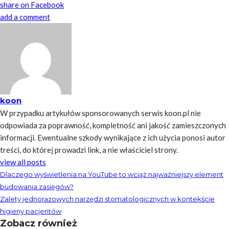
share on Facebook
add a comment
koon
W przypadku artykułów sponsorowanych serwis koon.pl nie
odpowiada za poprawność, kompletność ani jakość zamieszczonych
informacji. Ewentualne szkody wynikające z ich użycia ponosi autor
treści, do której prowadzi link, a nie właściciel strony.
view all posts
Dlaczego wyświetlenia na YouTube to wciąż najważniejszy element
budowania zasięgów?
Zalety jednorazowych narzędzi stomatologicznych w kontekście
higieny pacjentów
Zobacz również