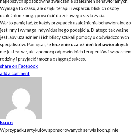
najlepszych sposobów na zwalczenie uzależnień behawioralnych.
Wymaga to czasu, ale dzięki terapii i wsparciu bliskich osoby
uzależnione mogą powrócić do zdrowego stylu życia.
Warto pamiętać, że każdy przypadek uzależnienia behawioralnego
jest inny i wymaga indywidualnego podejścia. Dlatego tak ważne
jest, aby uzależnieni i ich bliscy szukali pomocy u doświadczonych
specjalistów. Pamiętaj, że
leczenie uzależnień behawioralnych
nie jest łatwe, ale z pomocą odpowiednich terapeutów i wsparciem
rodziny i przyjaciół można osiągnąć sukces.
share on Facebook
add a comment
koon
W przypadku artykułów sponsorowanych serwis koon.pl nie