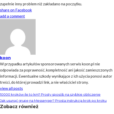
zupełnie inny problem niż zakładano na początku.
share on Facebook
add a comment
koon
W przypadku artykułów sponsorowanych serwis koon.pl nie
odpowiada za poprawność, kompletność ani jakość zamieszczonych
informacji. Ewentualne szkody wynikające z ich użycia ponosi autor
treści, do której prowadzi link, a nie właściciel strony.
view all posts
10000 kroków ile to km? Prosty sposób na szybkie obliczenie
Jak usunąć grupę na Messenger? Prosta instrukcja krok po kroku
Zobacz również