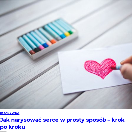
ROZRYWKA
Jak narysować serce w prosty sposób – krok
po kroku