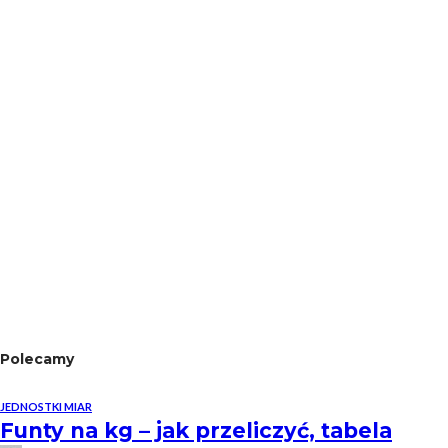
Polecamy
JEDNOSTKI MIAR
Funty na kg – jak przeliczyć, tabela