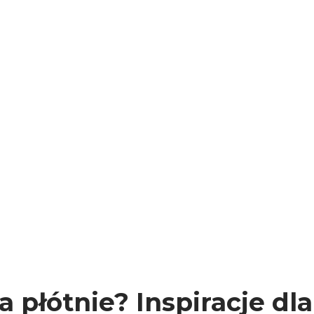
płótnie? Inspiracje dla