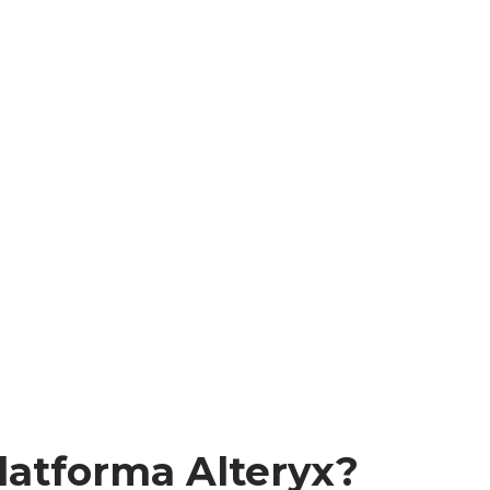
latforma Alteryx?