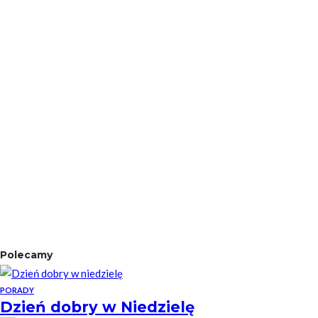
Polecamy
PORADY
Dzień dobry w Niedzielę