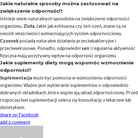
Jakie naturalne sposoby można zastosować na
zwiększenie odporności?
Istnieje wiele naturalnych sposobów na zwiększenie odporności
organizmu.
Zioła
, takie jak echinacea czy żeń-szeń, znane są ze
swoich właściwości wzmacniających system odpornościowy.
Czosnek
posiada naturalne działanie przeciwbakteryjne i
przeciwwirusowe. Ponadto, odpowiedni
sen
i regularna aktywność
fizyczna mają pozytywny wpływ na odporność organizmu.
Jakie suplementy diety mogą wspomóc wzmocnienie
odporności?
Suplementacja
może być pomocna w wzmocnieniu odporności
organizmu. Ważne jest wybieranie suplementów o odpowiednio
dobranych składnikach, które wspierają układ odpornościowy. Przed
rozpoczęciem suplementacji zaleca się konsultację z lekarzem lub
dietetykiem.
share on Facebook
add a comment