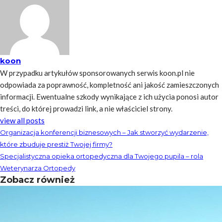
koon
W przypadku artykułów sponsorowanych serwis koon.pl nie
odpowiada za poprawność, kompletność ani jakość zamieszczonych
informacji. Ewentualne szkody wynikające z ich użycia ponosi autor
treści, do której prowadzi link, a nie właściciel strony.
view all posts
Organizacja konferencji biznesowych – Jak stworzyć wydarzenie,
które zbuduje prestiż Twojej firmy?
Specjalistyczna opieka ortopedyczna dla Twojego pupila – rola
Weterynarza Ortopedy
Zobacz również