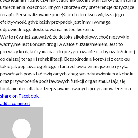
uzależnienia, obecność innych schorzeń czy preferencje dotyczące
terapii. Personalizowane podejście do detoksu zwiększa jego
efektywność, gdyż każdy przypadek jest inny i wymaga
odpowiedniego dostosowania metod leczenia.
Warto również zauważyć, że detoks alkoholowy, choć niezwykle
ważny, nie jest końcem drogi w walce z uzależnieniem. Jest to
pierwszy krok, który ma na celu przygotowanie osoby uzależnionej
do dalszej terapii i rehabilitacji. Bezpośrednie korzyści z detoksu,
takie jak poprawa ogólnego stanu zdrowia, zmniejszenie ryzyka
poważnych powikłań związanych z nagłym odstawieniem alkoholu
oraz przywrócenie podstawowych funkcji organizmu, stają się
fundamentem dla bardziej zaawansowanych programów leczenia.
share on Facebook
add a comment