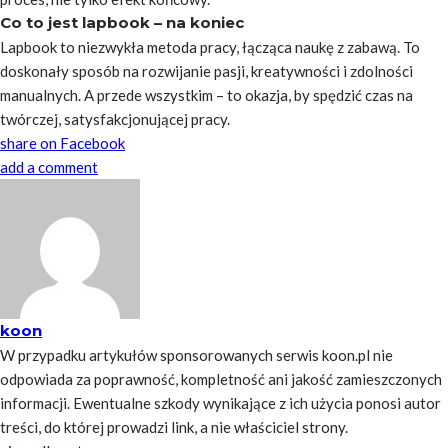
Co to jest lapbook – na koniec
Lapbook to niezwykła metoda pracy, łącząca naukę z zabawą. To
doskonały sposób na rozwijanie pasji, kreatywności i zdolności
manualnych. A przede wszystkim – to okazja, by spędzić czas na
twórczej, satysfakcjonującej pracy.
share on Facebook
add a comment
koon
W przypadku artykułów sponsorowanych serwis koon.pl nie
odpowiada za poprawność, kompletność ani jakość zamieszczonych
informacji. Ewentualne szkody wynikające z ich użycia ponosi autor
treści, do której prowadzi link, a nie właściciel strony.