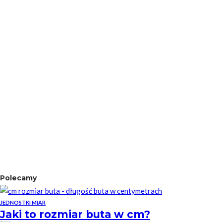
Polecamy
JEDNOSTKI MIAR
Jaki to rozmiar buta w cm?