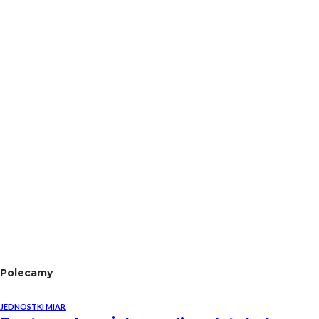
Polecamy
JEDNOSTKI MIAR