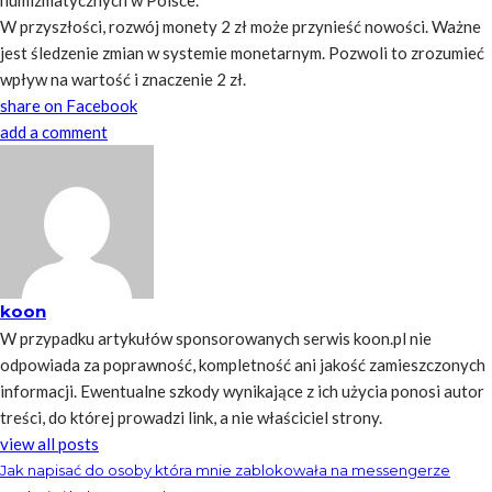
numizmatycznych w Polsce.
W przyszłości, rozwój monety 2 zł może przynieść nowości. Ważne
jest śledzenie zmian w systemie monetarnym. Pozwoli to zrozumieć
wpływ na wartość i znaczenie 2 zł.
share on Facebook
add a comment
koon
W przypadku artykułów sponsorowanych serwis koon.pl nie
odpowiada za poprawność, kompletność ani jakość zamieszczonych
informacji. Ewentualne szkody wynikające z ich użycia ponosi autor
treści, do której prowadzi link, a nie właściciel strony.
view all posts
Jak napisać do osoby która mnie zablokowała na messengerze