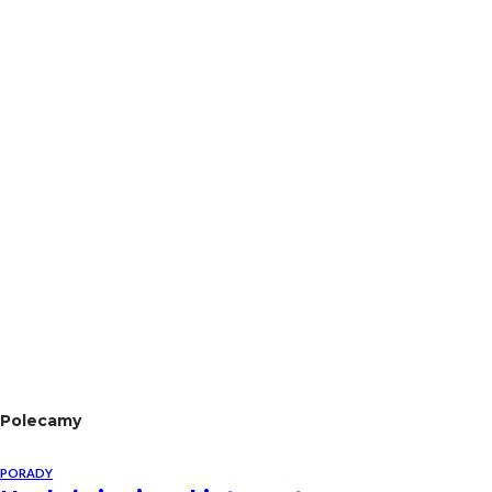
Polecamy
PORADY