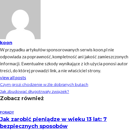
koon
W przypadku artykułów sponsorowanych serwis koon.pl nie
odpowiada za poprawność, kompletność ani jakość zamieszczonych
informacji. Ewentualne szkody wynikające z ich użycia ponosi autor
treści, do której prowadzi link, a nie właściciel strony.
view all posts
Czym grozi chodzenie w źle dobranych butach
Jak zbudować długotrwały związek?
Zobacz również
PORADY
Jak zarobić pieniądze w wieku 13 lat: 7
bezpiecznych sposobów