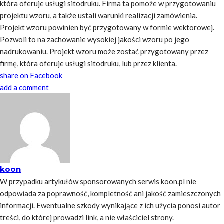
która oferuje usługi sitodruku. Firma ta pomoże w przygotowaniu
projektu wzoru, a także ustali warunki realizacji zamówienia.
Projekt wzoru powinien być przygotowany w formie wektorowej.
Pozwoli to na zachowanie wysokiej jakości wzoru po jego
nadrukowaniu. Projekt wzoru może zostać przygotowany przez
firmę, która oferuje usługi sitodruku, lub przez klienta.
share on Facebook
add a comment
koon
W przypadku artykułów sponsorowanych serwis koon.pl nie
odpowiada za poprawność, kompletność ani jakość zamieszczonych
informacji. Ewentualne szkody wynikające z ich użycia ponosi autor
treści, do której prowadzi link, a nie właściciel strony.