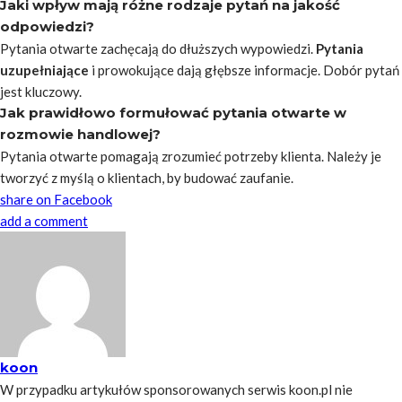
Jaki wpływ mają różne rodzaje pytań na jakość
odpowiedzi?
Pytania otwarte zachęcają do dłuższych wypowiedzi.
Pytania
uzupełniające
i prowokujące dają głębsze informacje. Dobór pytań
jest kluczowy.
Jak prawidłowo formułować pytania otwarte w
rozmowie handlowej?
Pytania otwarte pomagają zrozumieć potrzeby klienta. Należy je
tworzyć z myślą o klientach, by budować zaufanie.
share on Facebook
add a comment
koon
W przypadku artykułów sponsorowanych serwis koon.pl nie