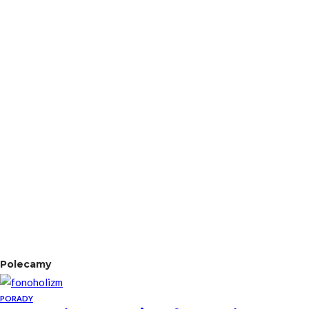
Polecamy
PORADY