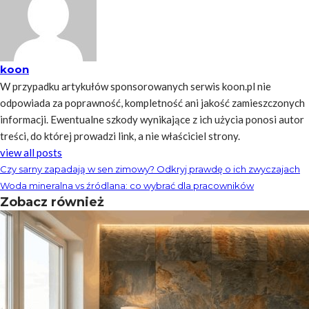
koon
W przypadku artykułów sponsorowanych serwis koon.pl nie
odpowiada za poprawność, kompletność ani jakość zamieszczonych
informacji. Ewentualne szkody wynikające z ich użycia ponosi autor
treści, do której prowadzi link, a nie właściciel strony.
view all posts
Czy sarny zapadają w sen zimowy? Odkryj prawdę o ich zwyczajach
Woda mineralna vs źródlana: co wybrać dla pracowników
Zobacz również