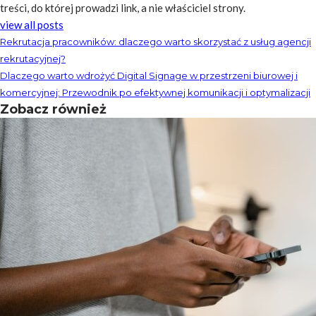
treści, do której prowadzi link, a nie właściciel strony.
view all posts
Rekrutacja pracowników: dlaczego warto skorzystać z usług agencji
rekrutacyjnej?
Dlaczego warto wdrożyć Digital Signage w przestrzeni biurowej i
komercyjnej: Przewodnik po efektywnej komunikacji i optymalizacji
Zobacz również