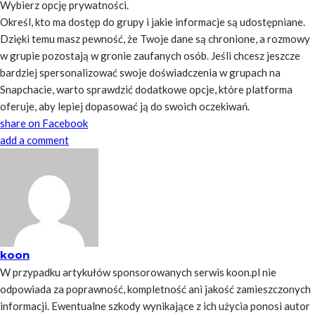
Wybierz opcję prywatności.
Określ, kto ma dostęp do grupy i jakie informacje są udostępniane.
Dzięki temu masz pewność, że Twoje dane są chronione, a rozmowy
w grupie pozostają w gronie zaufanych osób. Jeśli chcesz jeszcze
bardziej spersonalizować swoje doświadczenia w grupach na
Snapchacie, warto sprawdzić dodatkowe opcje, które platforma
oferuje, aby lepiej dopasować ją do swoich oczekiwań.
share on Facebook
add a comment
koon
W przypadku artykułów sponsorowanych serwis koon.pl nie
odpowiada za poprawność, kompletność ani jakość zamieszczonych
informacji. Ewentualne szkody wynikające z ich użycia ponosi autor