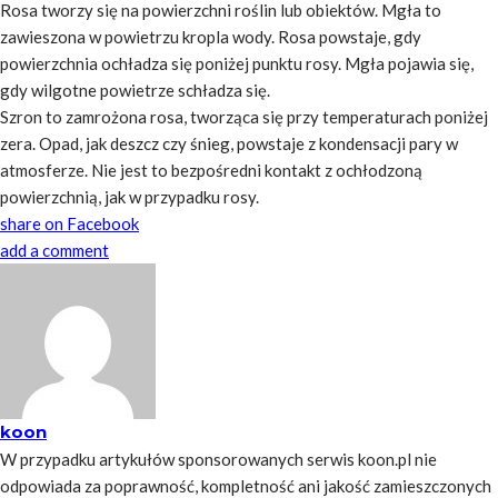
Rosa tworzy się na powierzchni roślin lub obiektów. Mgła to
zawieszona w powietrzu kropla wody. Rosa powstaje, gdy
powierzchnia ochładza się poniżej punktu rosy. Mgła pojawia się,
gdy wilgotne powietrze schładza się.
Szron to zamrożona rosa, tworząca się przy temperaturach poniżej
zera. Opad, jak deszcz czy śnieg, powstaje z kondensacji pary w
atmosferze. Nie jest to bezpośredni kontakt z ochłodzoną
powierzchnią, jak w przypadku rosy.
share on Facebook
add a comment
koon
W przypadku artykułów sponsorowanych serwis koon.pl nie
odpowiada za poprawność, kompletność ani jakość zamieszczonych