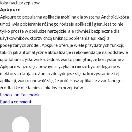
lokalnych przepisów.
Apkpure
Apkpure to popularna aplikacja mobilna dla systemu Android, która
umożliwia pobieranie różnego rodzaju aplikacji i gier. Jest to nie
tylko proste w obsłudze narzędzie, ale również bezpieczne dla
użytkowników, którzy chcą uniknąć pobierania aplikacji z
podejrzanych źródeł. Apkpure oferuje wiele przydatnych funkcji,
takich jak automatyczne aktualizacje i rekomendacje na podstawie
upodobań użytkownika. Jednak warto pamiętać, że korzystanie z
Apkpure wiąże się z pewnymi ryzykami i może być nielegalne w
niektórych krajach. Zanim zdecydujesz się na korzystanie z tej
aplikacji, warto upewnić się, że pobierasz aplikacje z zaufanego
źródła i że nie łamiesz lokalnych przepisów.
share on Facebook
add a comment