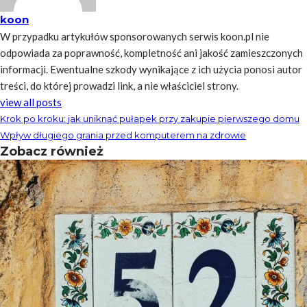
koon
W przypadku artykułów sponsorowanych serwis koon.pl nie
odpowiada za poprawność, kompletność ani jakość zamieszczonych
informacji. Ewentualne szkody wynikające z ich użycia ponosi autor
treści, do której prowadzi link, a nie właściciel strony.
view all posts
Krok po kroku: jak uniknąć pułapek przy zakupie pierwszego domu
Wpływ długiego grania przed komputerem na zdrowie
Zobacz również