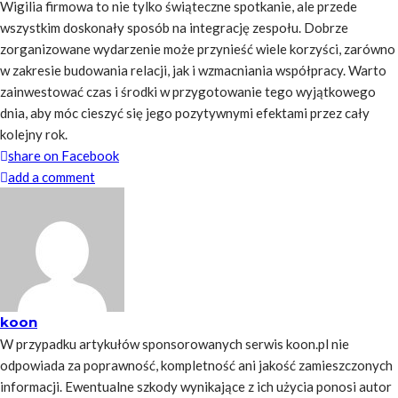
Wigilia firmowa to nie tylko świąteczne spotkanie, ale przede
wszystkim doskonały sposób na integrację zespołu. Dobrze
zorganizowane wydarzenie może przynieść wiele korzyści, zarówno
w zakresie budowania relacji, jak i wzmacniania współpracy. Warto
zainwestować czas i środki w przygotowanie tego wyjątkowego
dnia, aby móc cieszyć się jego pozytywnymi efektami przez cały
kolejny rok.
share on Facebook
add a comment
koon
W przypadku artykułów sponsorowanych serwis koon.pl nie
odpowiada za poprawność, kompletność ani jakość zamieszczonych
informacji. Ewentualne szkody wynikające z ich użycia ponosi autor