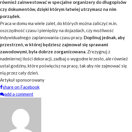
również zainwestować w specjalne organizery do długopisów
czy dokumentów, dzięki którym łatwiej utrzymasz na nim
porządek.
Praca w domu ma wiele zalet, do których można zaliczyć m.in.
oszczędność czasu i pieniędzy na dojazdach, czy możliwość
indywidualnego zaplanowania czasu pracy.
Dopilnuj jednak, aby
przestrzeń, w której będziesz zajmował się sprawami
zawodowymi, była dobrze zorganizowana.
Zrezygnuj z
nadmiernej ilości dekoracji, zadbaj o wygodne krzesło, ale również
ustal godziny, które poświęcisz na pracę, tak aby nie zajmować się
nią przez cały dzień.
Artykuł sponsorowany
share on Facebook
add a comment