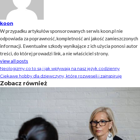
koon
W przypadku artykułów sponsorowanych serwis koon.pl nie
odpowiada za poprawność, kompletność ani jakość zamieszczonych
informacji. Ewentualne szkody wynikające z ich użycia ponosi autor
treści, do której prowadzi link, a nie właściciel strony.
view all posts
Neologizmy co to są i jak wpływają na nasz język codzienny
Ciekawe hobby dla dziewczyny, które rozweseli i zainspiruje
Zobacz również