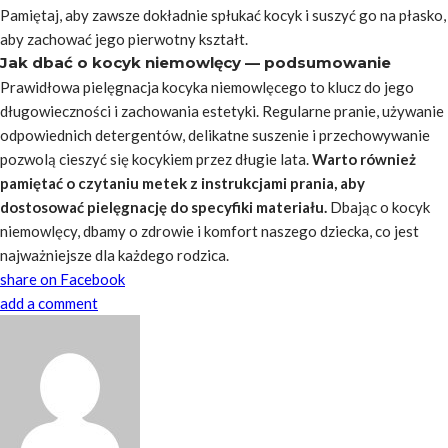
Pamiętaj, aby zawsze dokładnie spłukać kocyk i suszyć go na płasko,
aby zachować jego pierwotny kształt.
Jak dbać o kocyk niemowlęcy — podsumowanie
Prawidłowa pielęgnacja kocyka niemowlęcego to klucz do jego
długowieczności i zachowania estetyki. Regularne pranie, używanie
odpowiednich detergentów, delikatne suszenie i przechowywanie
pozwolą cieszyć się kocykiem przez długie lata.
Warto również
pamiętać o czytaniu metek z instrukcjami prania, aby
dostosować pielęgnację do specyfiki materiału.
Dbając o kocyk
niemowlęcy, dbamy o zdrowie i komfort naszego dziecka, co jest
najważniejsze dla każdego rodzica.
share on Facebook
add a comment