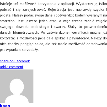
Istnieje też możliwość korzystania z aplikacji. Wystarczy ją tylko
pobrać i się zarejestrować. Rejestracja jest naprawdę szybka i
prosta. Należy podać swoje dane i potwierdzić kodem wysłanym na
smartfon. Jest jeszcze jeden etap, a więc trzeba zrobić zdjęcie
swojego dowodu osobistego i twarzy. Służy to potwierdzeniu
danych biometrycznych. Po zatwierdzonej weryfikacji można już
korzystać z możliwości jakie daje aplikacja paysafecard. Należy do
nich choćby podgląd salda, ale też macie możliwość doładowania
psc w punkcie sprzedaży.
share on Facebook
add a comment
koon