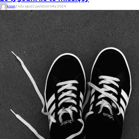
koon
2 lata ago
22 października 2024